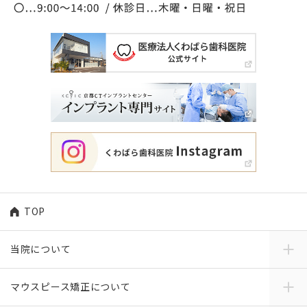
TOP
当院について
マウスピース矯正について