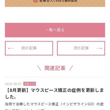
一覧へ戻る
前の記事
次の記事
関連記事
2026.08.07
お知らせ
【8月更新】マウスピース矯正の症例を更新しま
した。
当院で治療したマウスピース矯正（インビザラインGO）の症