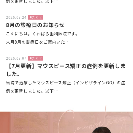
例を更新しました。以下…
2026.07.24
お知らせ
8月の診療日のお知らせ
こんにちは。くわばら歯科医院です。
来月8月の診療日をご案内いた…
2026.07.07
お知らせ
【7月更新】マウスピース矯正の症例を更新しま
した。
当院で治療したマウスピース矯正（インビザラインGO）の症
例を更新しました。以下…