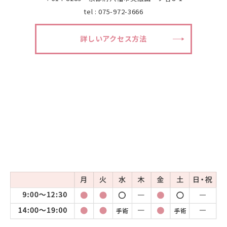
tel : 075-972-3666
詳しいアクセス方法