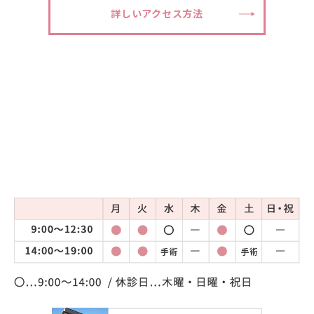
詳しいアクセス方法