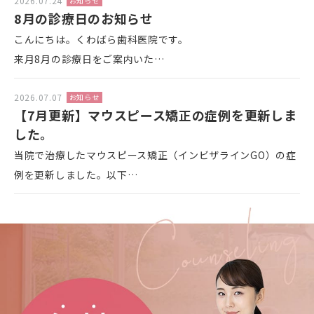
2026.07.24
お知らせ
8月の診療日のお知らせ
こんにちは。くわばら歯科医院です。
来月8月の診療日をご案内いた…
2026.07.07
お知らせ
【7月更新】マウスピース矯正の症例を更新しま
した。
当院で治療したマウスピース矯正（インビザラインGO）の症
例を更新しました。以下…