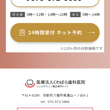
〒614-8289 京都府八幡市美濃山一ノ谷8-1
tel : 075-972-3666