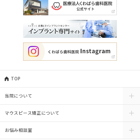
TOP
当院について
マウスピース矯正について
お悩み相談室