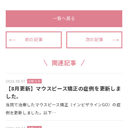
一覧へ戻る
前の記事
次の記事
関連記事
2026.08.07
お知らせ
【8月更新】マウスピース矯正の症例を更新しま
した。
当院で治療したマウスピース矯正（インビザラインGO）の症
例を更新しました。以下…