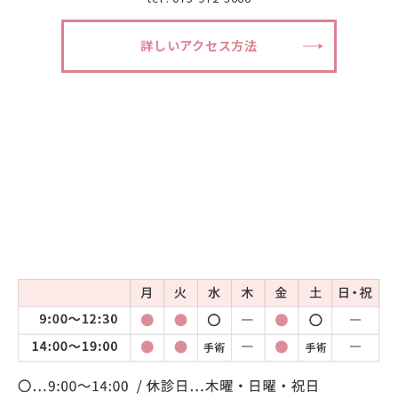
詳しいアクセス方法