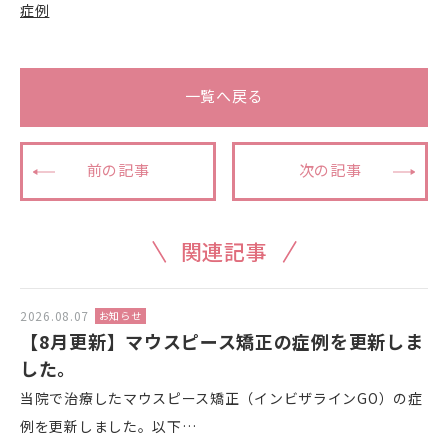
症例
一覧へ戻る
前の記事
次の記事
関連記事
2026.08.07
お知らせ
【8月更新】マウスピース矯正の症例を更新しま
した。
当院で治療したマウスピース矯正（インビザラインGO）の症
例を更新しました。以下…