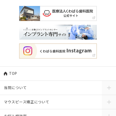
TOP
当院について
マウスピース矯正について