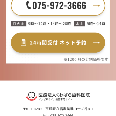
〒614-8289 京都府八幡市美濃山一ノ谷8-1
tel : 075-972-3666