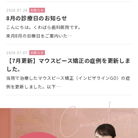
2026.07.24
お知らせ
8月の診療日のお知らせ
こんにちは。くわばら歯科医院です。
来月8月の診療日をご案内いた…
2026.07.07
お知らせ
【7月更新】マウスピース矯正の症例を更新しま
した。
当院で治療したマウスピース矯正（インビザラインGO）の症
例を更新しました。以下…