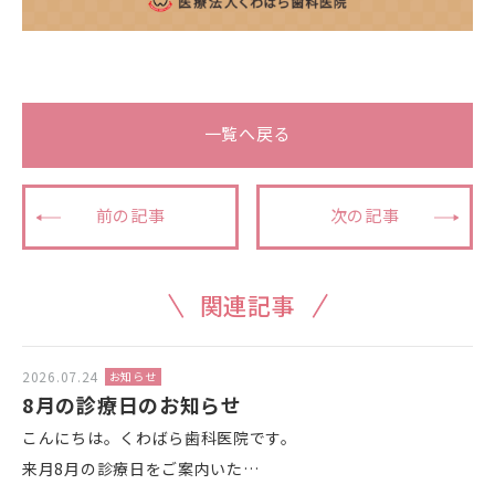
一覧へ戻る
前の記事
次の記事
関連記事
2026.07.24
お知らせ
8月の診療日のお知らせ
こんにちは。くわばら歯科医院です。
来月8月の診療日をご案内いた…