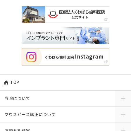
TOP
当院について
マウスピース矯正について
お悩み相談室