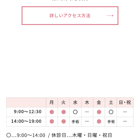
詳しいアクセス方法