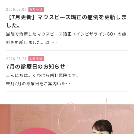
2026.07.07
お知らせ
【7月更新】マウスピース矯正の症例を更新しま
した。
当院で治療したマウスピース矯正（インビザラインGO）の症
例を更新しました。以下…
2026.06.23
お知らせ
7月の診療日のお知らせ
こんにちは。くわばら歯科医院です。
来月7月の診療日をご案内いた…