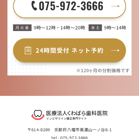
〒614-8289 京都府八幡市美濃山一ノ谷8-1
tel : 075-972-3666