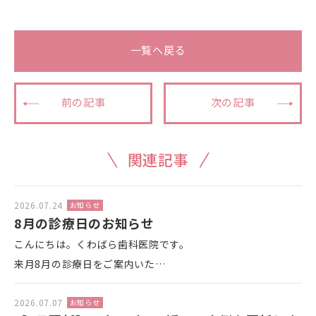
一覧へ戻る
前の記事
次の記事
関連記事
2026.07.24
お知らせ
8月の診療日のお知らせ
こんにちは。くわばら歯科医院です。
来月8月の診療日をご案内いた…
2026.07.07
お知らせ