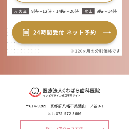
〒614-8289 京都府八幡市美濃山一ノ谷8-1
tel : 075-972-3666
詳しいアクセス方法