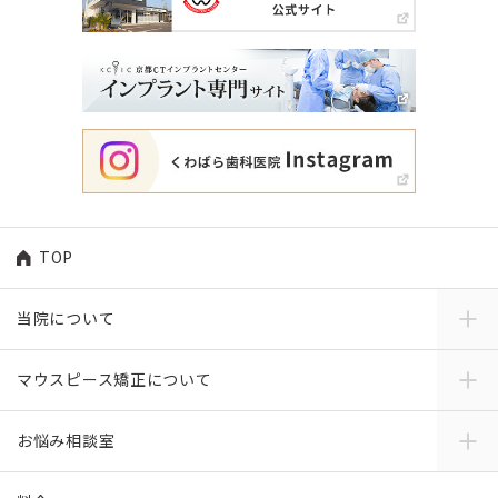
TOP
当院について
マウスピース矯正について
お悩み相談室