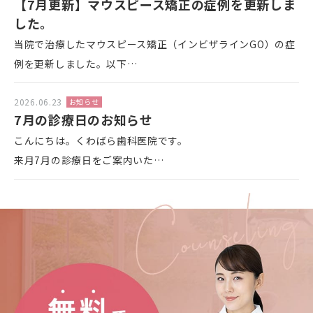
【7月更新】マウスピース矯正の症例を更新しま
した。
当院で治療したマウスピース矯正（インビザラインGO）の症
例を更新しました。以下…
2026.06.23
お知らせ
7月の診療日のお知らせ
こんにちは。くわばら歯科医院です。
来月7月の診療日をご案内いた…