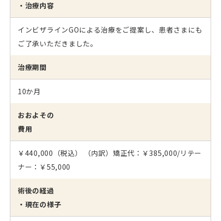
・治療内容
インビザラインGOによる治療をご提案し、患者さまにも
ご了承いただきました。
治療期間
10か月
おおよその
費用
￥440,000（税込） （内訳）矯正代：￥385,000/リテー
ナー：￥55,000
術後の経過
・現在の様子