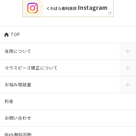
TOP
当院について
マウスピース矯正について
お悩み相談室
料金
お問い合わせ
Web無料診断