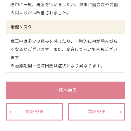
途中に一度、再製を行いましたが、無事に歯並びや前歯
の目立ちがは改善されました。
治療リスク
矯正中は多少の痛みを感じたり、一時的に物が噛みづら
くなるがございます。また、発音しづらい場合もござい
ます。
※治療期間・通院回数は症状により異なります。
一覧へ戻る
前の記事
次の記事