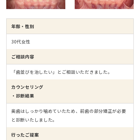
年齢・性別
30代女性
ご相談内容
「歯並びを治したい」とご相談いただきました。
カウンセリング
・診断結果
奥歯はしっかり噛めていたため、前歯の部分矯正が必要
と診断いたしました。
行ったご提案