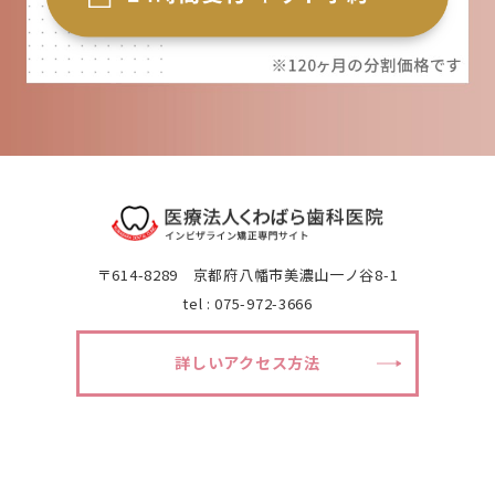
〒614-8289 京都府八幡市美濃山一ノ谷8-1
tel : 075-972-3666
詳しいアクセス方法